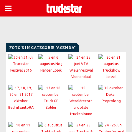

FOTO'S IN CATEGORIE "AGENDA"