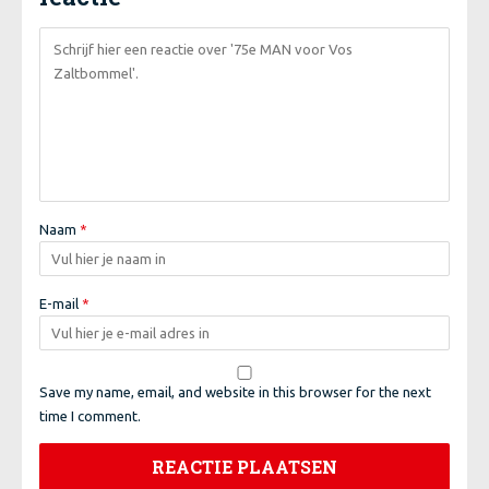
Naam
*
E-mail
*
Save my name, email, and website in this browser for the next
time I comment.