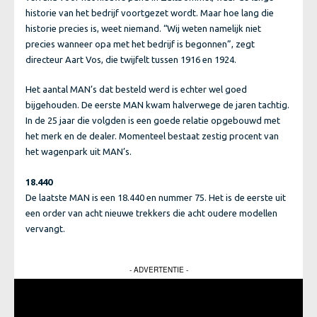
historie van het bedrijf voortgezet wordt. Maar hoe lang die
historie precies is, weet niemand. “Wij weten namelijk niet
precies wanneer opa met het bedrijf is begonnen”, zegt
directeur Aart Vos, die twijfelt tussen 1916 en 1924.
Het aantal MAN’s dat besteld werd is echter wel goed
bijgehouden. De eerste MAN kwam halverwege de jaren tachtig.
In de 25 jaar die volgden is een goede relatie opgebouwd met
het merk en de dealer. Momenteel bestaat zestig procent van
het wagenpark uit MAN’s.
18.440
De laatste MAN is een 18.440 en nummer 75. Het is de eerste uit
een order van acht nieuwe trekkers die acht oudere modellen
vervangt.
- ADVERTENTIE -