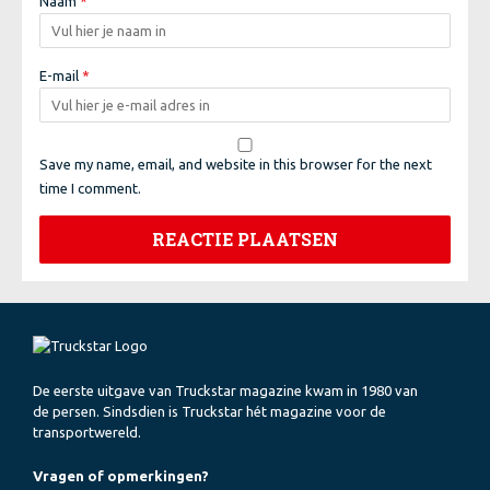
Naam
*
E-mail
*
Save my name, email, and website in this browser for the next
time I comment.
De eerste uitgave van Truckstar magazine kwam in 1980 van
de persen. Sindsdien is Truckstar hét magazine voor de
transportwereld.
Vragen of opmerkingen?