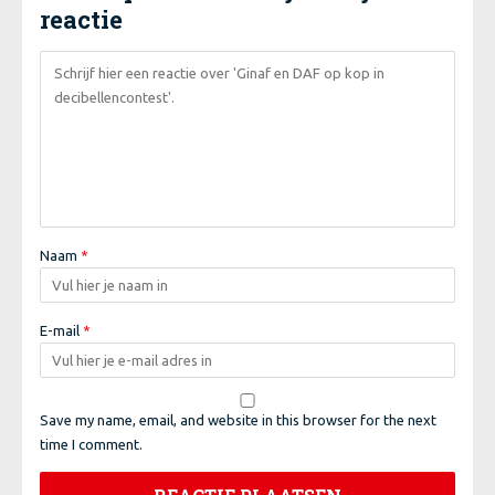
reactie
Naam
*
E-mail
*
Save my name, email, and website in this browser for the next
time I comment.