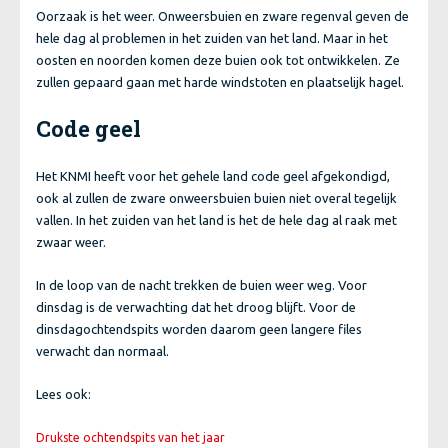
Oorzaak is het weer. Onweersbuien en zware regenval geven de
hele dag al problemen in het zuiden van het land. Maar in het
oosten en noorden komen deze buien ook tot ontwikkelen. Ze
zullen gepaard gaan met harde windstoten en plaatselijk hagel.
Code geel
Het KNMI heeft voor het gehele land code geel afgekondigd,
ook al zullen de zware onweersbuien buien niet overal tegelijk
vallen. In het zuiden van het land is het de hele dag al raak met
zwaar weer.
In de loop van de nacht trekken de buien weer weg. Voor
dinsdag is de verwachting dat het droog blijft. Voor de
dinsdagochtendspits worden daarom geen langere files
verwacht dan normaal.
Lees ook:
Drukste ochtendspits van het jaar