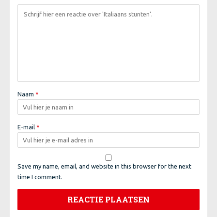
Naam
*
E-mail
*
Save my name, email, and website in this browser for the next
time I comment.