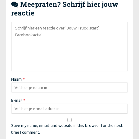
Meepraten? Schrijf hier jouw

reactie
Naam
*
E-mail
*
Save my name, email, and website in this browser for the next
time I comment.