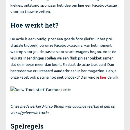
kiekjes, ontstond spontaan het idee om hier een Facebookactie
voor op touw te zetten.
Hoe werkt het?
De actie is eenvoudig: post een goede foto (liefst uit het pré-
digitale tijdperk) op onze Facebookpagina, van het moment
waarop voor jou de passie voor vrachtwagens begon. Voor de
leukste inzendingen stellen we een flink prijzenpakket samen
dat de moeite meer dan loont. En slaat de actie leuk aan? Dan
besteden we er uiteraard aandacht aan in het magazine. Heb je
onze Facebook pagina nog niet ontdekt? Dan vind je
de link.
hier
Onze medewerker Marco Bloem was op jonge leeftijd al gek op
vers afgeleverde trucks
Spelregels