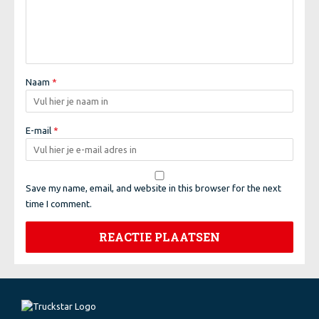
Naam
*
E-mail
*
Save my name, email, and website in this browser for the next
time I comment.