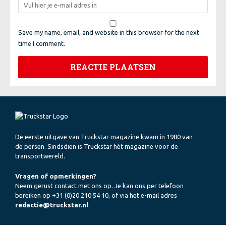
Save my name, email, and website in this browser for the next
time I comment.
De eerste uitgave van Truckstar magazine kwam in 1980 van
de persen. Sindsdien is Truckstar hét magazine voor de
transportwereld.
Vragen of opmerkingen?
Neem gerust contact met ons op. Je kan ons per telefoon
bereiken op +31 (0)20 210 54 10, of via het e-mail adres
redactie@truckstar.nl
.