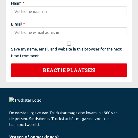
Naam
*
E-mail
*
Save my name, email, and website in this browser for the next
time I comment.
De eerste uitgave van Truckstar magazine kwam in 1980 van
de persen. Sindsdien is Truckstar hét magazine voor de
transportwereld.
Vragen of opmerkingen?