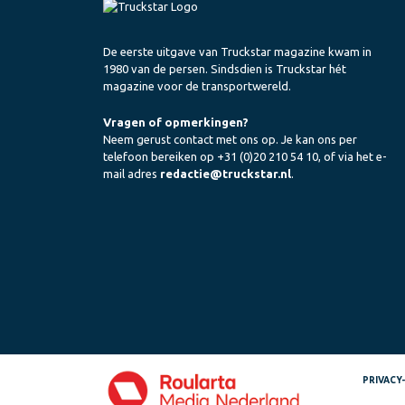
De eerste uitgave van Truckstar magazine kwam in
1980 van de persen. Sindsdien is Truckstar hét
magazine voor de transportwereld.
Vragen of opmerkingen?
Neem gerust contact met ons op. Je kan ons per
telefoon bereiken op +31 (0)20 210 54 10, of via het e-
mail adres
redactie@truckstar.nl
.
PRIVACY