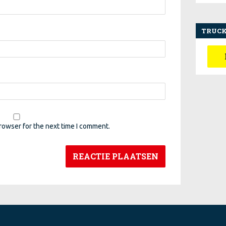
TRUCK
rowser for the next time I comment.