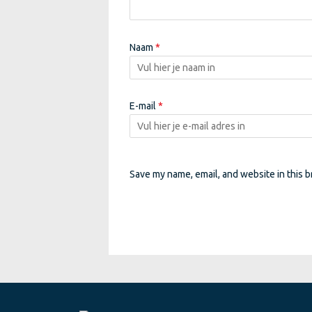
Naam
*
E-mail
*
Save my name, email, and website in this b