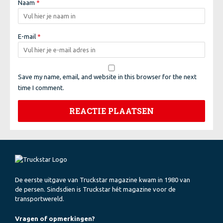
Naam
*
E-mail
*
Save my name, email, and website in this browser for the next
time I comment.
De eerste uitgave van Truckstar magazine kwam in 1980 van
de persen. Sindsdien is Truckstar hét magazine voor de
transportwereld.
Vragen of opmerkingen?