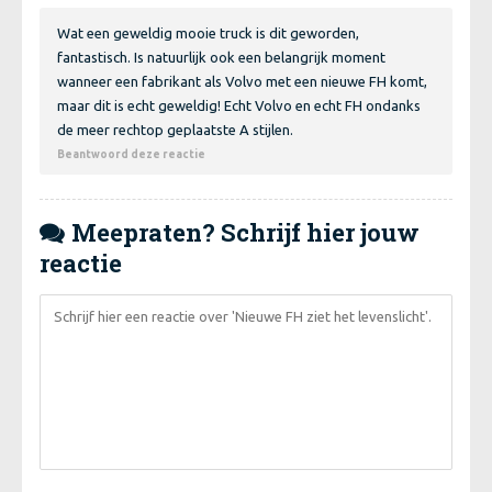
Wat een geweldig mooie truck is dit geworden,
fantastisch. Is natuurlijk ook een belangrijk moment
wanneer een fabrikant als Volvo met een nieuwe FH komt,
maar dit is echt geweldig! Echt Volvo en echt FH ondanks
de meer rechtop geplaatste A stijlen.
Beantwoord deze reactie
Meepraten? Schrijf hier jouw

reactie