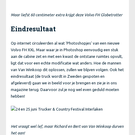
Maar liefst 60 centimeter extra krijgt deze Volvo FH Globetrotter
Eindresultaat
Op internet circuleerden al wat ‘Photoshopjes’ van een nieuwe
Volvo FH XXL. Maar waar je in Photoshop eenvoudig een stuk
aan de cabine zet en met een kwast de ontstane ruimtes opvult,
ligt dat voor een echte modificatie wat anders. Hoe de mannen
van Van Winkoop dit oplossen, zullen we blijven volgen. Ook het
eindresultaat (de truck wordt in Zweden gespoten en
afgeleverd) gaan we in beeld voor je brengen en zie je in ons
magazine terug. Daarvoor zul je nog wel even geduld moeten
hebben!
Het vraagt wel lef, maar Richard en Bert van Van Winkoop durven
het aan!