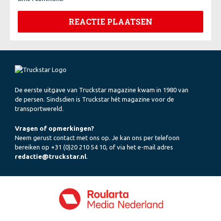
De eerste uitgave van Truckstar magazine kwam in 1980 van
de persen. Sindsdien is Truckstar hét magazine voor de
transportwereld.
Vragen of opmerkingen?
Neem gerust contact met ons op. Je kan ons per telefoon
bereiken op +31 (0)20 210 54 10, of via het e-mail adres
redactie@truckstar.nl
.