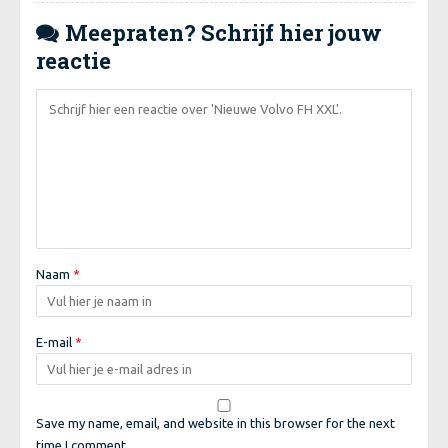
Meepraten? Schrijf hier jouw

reactie
Naam
*
E-mail
*
Save my name, email, and website in this browser for the next
time I comment.