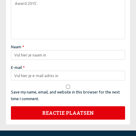
Naam
*
E-mail
*
Save my name, email, and website in this browser for the next
time I comment.