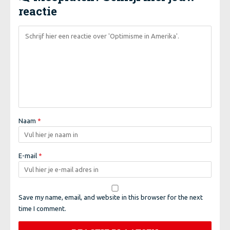
reactie
Naam
*
E-mail
*
Save my name, email, and website in this browser for the next
time I comment.