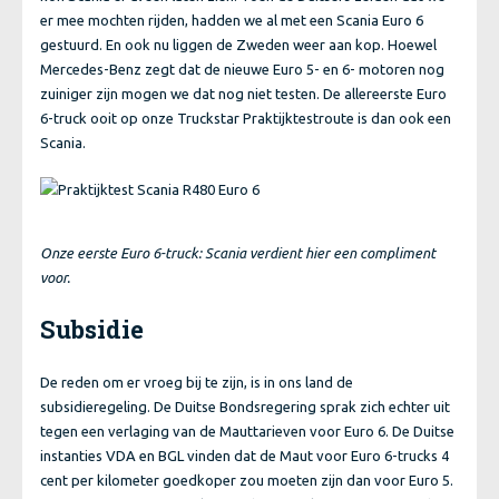
er mee mochten rijden, hadden we al met een Scania Euro 6
gestuurd. En ook nu liggen de Zweden weer aan kop. Hoewel
Mercedes-Benz zegt dat de nieuwe Euro 5- en 6- motoren nog
zuiniger zijn mogen we dat nog niet testen. De allereerste Euro
6-truck ooit op onze Truckstar Praktijktestroute is dan ook een
Scania.
Onze eerste Euro 6-truck: Scania verdient hier een compliment
voor.
Subsidie
De reden om er vroeg bij te zijn, is in ons land de
subsidieregeling. De Duitse Bondsregering sprak zich echter uit
tegen een verlaging van de Mauttarieven voor Euro 6. De Duitse
instanties VDA en BGL vinden dat de Maut voor Euro 6-trucks 4
cent per kilometer goedkoper zou moeten zijn dan voor Euro 5.