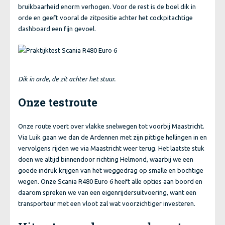
bruikbaarheid enorm verhogen. Voor de rest is de boel dik in
orde en geeft vooral de zitpositie achter het cockpitachtige
dashboard een fijn gevoel.
Dik in orde, de zit achter het stuur.
Onze testroute
Onze route voert over vlakke snelwegen tot voorbij Maastricht.
Via Luik gaan we dan de Ardennen met zijn pittige hellingen in en
vervolgens rijden we via Maastricht weer terug. Het laatste stuk
doen we altijd binnendoor richting Helmond, waarbij we een
goede indruk krijgen van het weggedrag op smalle en bochtige
wegen. Onze Scania R480 Euro 6 heeft alle opties aan boord en
daarom spreken we van een eigenrijdersuitvoering, want een
transporteur met een vloot zal wat voorzichtiger investeren.