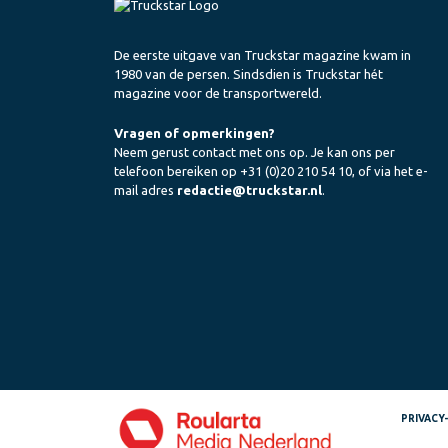
De eerste uitgave van Truckstar magazine kwam in
1980 van de persen. Sindsdien is Truckstar hét
magazine voor de transportwereld.
Vragen of opmerkingen?
Neem gerust contact met ons op. Je kan ons per
telefoon bereiken op +31 (0)20 210 54 10, of via het e-
mail adres
redactie@truckstar.nl
.
PRIVACY