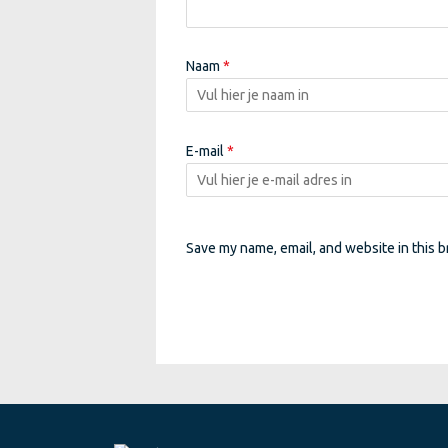
Naam
*
E-mail
*
Save my name, email, and website in this b