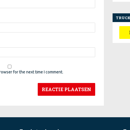
TRUCK
rowser for the next time I comment.