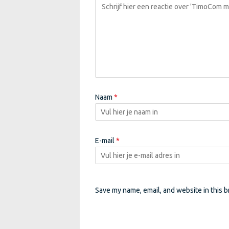
Naam
*
E-mail
*
Save my name, email, and website in this b