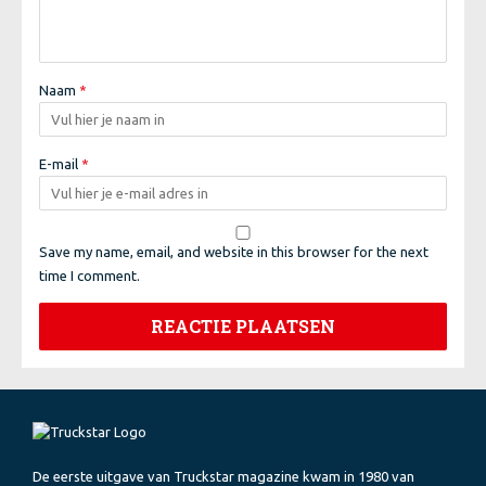
Naam
*
E-mail
*
Save my name, email, and website in this browser for the next
time I comment.
De eerste uitgave van Truckstar magazine kwam in 1980 van