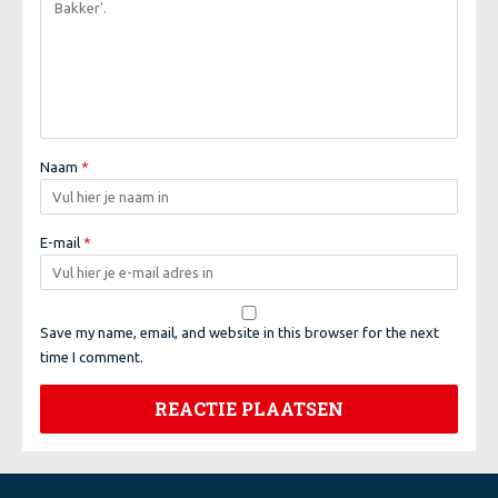
Naam
*
E-mail
*
Save my name, email, and website in this browser for the next
time I comment.