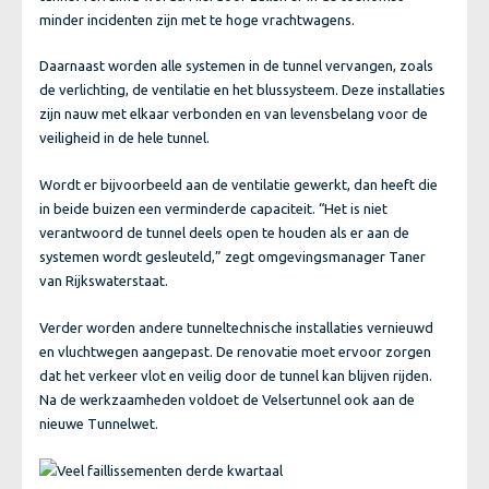
minder incidenten zijn met te hoge vrachtwagens.
Daarnaast worden alle systemen in de tunnel vervangen, zoals
de verlichting, de ventilatie en het blussysteem. Deze installaties
zijn nauw met elkaar verbonden en van levensbelang voor de
veiligheid in de hele tunnel.
Wordt er bijvoorbeeld aan de ventilatie gewerkt, dan heeft die
in beide buizen een verminderde capaciteit. “Het is niet
verantwoord de tunnel deels open te houden als er aan de
systemen wordt gesleuteld,” zegt omgevingsmanager Taner
van Rijkswaterstaat.
Verder worden andere tunneltechnische installaties vernieuwd
en vluchtwegen aangepast. De renovatie moet ervoor zorgen
dat het verkeer vlot en veilig door de tunnel kan blijven rijden.
Na de werkzaamheden voldoet de Velsertunnel ook aan de
nieuwe Tunnelwet.