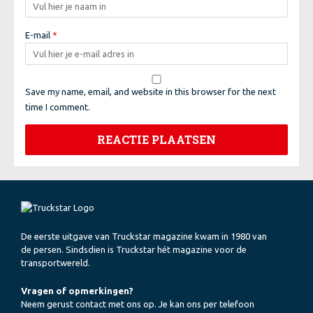
E-mail
*
Save my name, email, and website in this browser for the next
time I comment.
De eerste uitgave van Truckstar magazine kwam in 1980 van
de persen. Sindsdien is Truckstar hét magazine voor de
transportwereld.
Vragen of opmerkingen?
Neem gerust contact met ons op. Je kan ons per telefoon