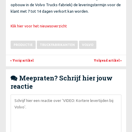
opbouw in de Volvo Trucks-fabriek) de leveringstermijn voor de
klant met 7 tot 14 dagen verkort kan worden.
Klik hier voor het nieuwsoverzicht
PRODUCTIE
TRUCKFABRIKANTEN
VOLVO
« Vorig artikel
Volgend artikel
»
Meepraten? Schrijf hier jouw

reactie