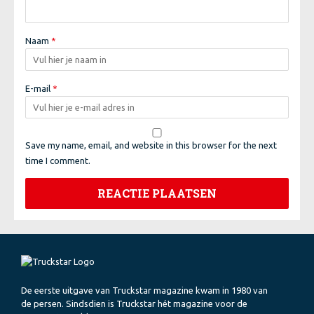
Naam
*
E-mail
*
Save my name, email, and website in this browser for the next
time I comment.
De eerste uitgave van Truckstar magazine kwam in 1980 van
de persen. Sindsdien is Truckstar hét magazine voor de