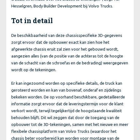
Hesselgren, Body Builder Development bij Volvo Trucks.
Tot in detail
De beschikbaarheid van deze chassisspecifieke 3D-gegevens
zorgt ervoor dat de opbouwer exact kan zien hoe het
afgewerkte chassis eruit zal zien voor het gebouwd wordt,
aangezien alles (van de positie van de achteras tot de hoogte
van de schacht van de schroefas en de bedrading) weergegeven
wordt op de tekeningen.
Er kan ingezoomd worden op specifieke details, de truck kan
geroteerd worden en kan van bovenaf, onderaf en zijdelings
bekeken worden. De op voorhand beschikbare, gedetailleerde
informatie zorgt ervoor dat de leveringstermijn voor de klant
verkort wordt, terwijl tegelijkertijd de hoogstaande kwaliteit
behouden blijft. Dit wil zeggen dat door de toegang van de
opbouwer tot de 3D-tekeningen, samen met het nieuwe en meer
flexibele chassisplatform van Volvo Trucks (waardoor het
chassis beter voorbereid kan worden voor montage van de