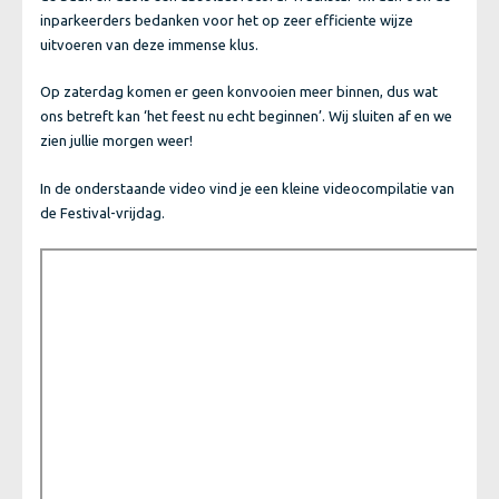
inparkeerders bedanken voor het op zeer efficiente wijze
uitvoeren van deze immense klus.
Op zaterdag komen er geen konvooien meer binnen, dus wat
ons betreft kan ‘het feest nu echt beginnen’. Wij sluiten af en we
zien jullie morgen weer!
In de onderstaande video vind je een kleine videocompilatie van
de Festival-vrijdag.