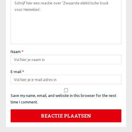
Naam
*
E-mail
*
Save my name, email, and website in this browser for the next
time I comment.