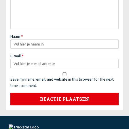
Naam
*
E-mail
*
Save my name, email, and website in this browser for the next
time I comment.