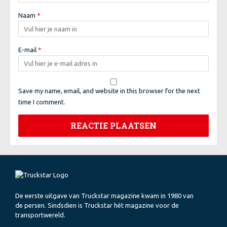
Naam
*
E-mail
*
Save my name, email, and website in this browser for the next
time I comment.
De eerste uitgave van Truckstar magazine kwam in 1980 van
de persen. Sindsdien is Truckstar hét magazine voor de
transportwereld.