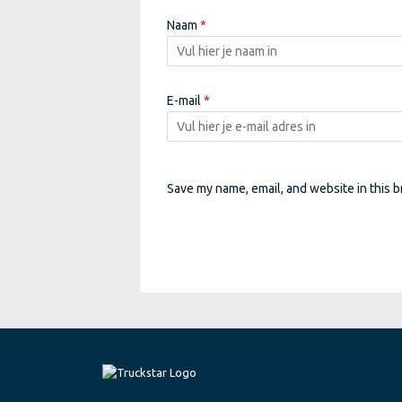
Naam
*
E-mail
*
Save my name, email, and website in this b