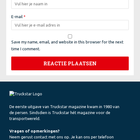
E-mail
*
Save my name, email, and website in this browser for the next
time I comment.
De eerste uitgave van Truckstar magazine kwam in 1980 van
de persen. Sindsdien is Truckstar hét magazine voor de
transportwereld.
Vragen of opmerkingen?
Neem gerust contact met ons op. Je kan ons per telefoon